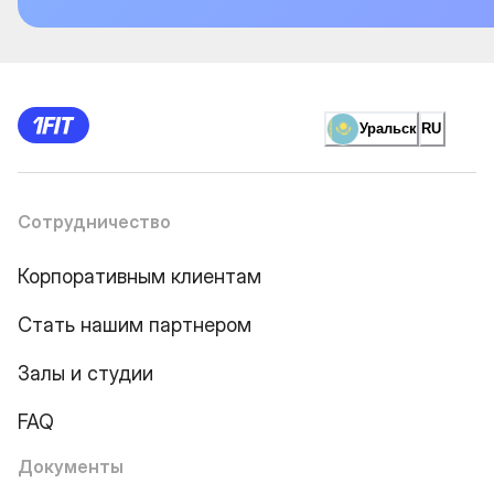
Уральск
RU
Сотрудничество
Корпоративным клиентам
Стать нашим партнером
Залы и студии
FAQ
Документы