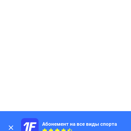
Абонемент на все виды спорта