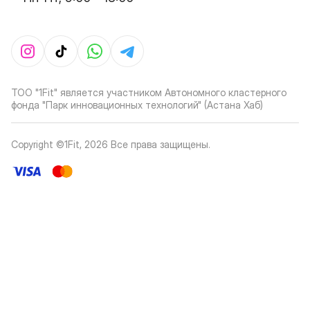
ТОО "1Fit" является участником Автономного кластерного
фонда "Парк инновационных технологий" (Астана Хаб)
Copyright ©1Fit,
2026
Все права защищены
.