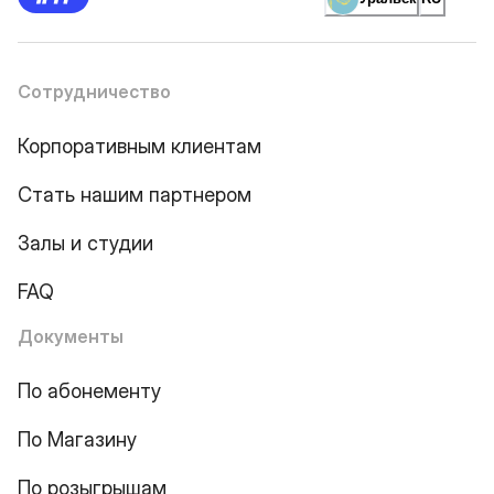
Сотрудничество
Корпоративным клиентам
Стать нашим партнером
Залы и студии
FAQ
Документы
По абонементу
По Магазину
По розыгрышам