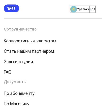
Уральск
RU
Сотрудничество
Корпоративным клиентам
Стать нашим партнером
Залы и студии
FAQ
Документы
По абонементу
По Магазину