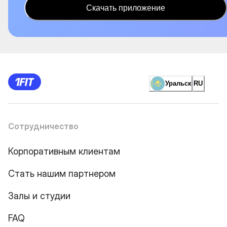
Скачать приложение
Уральск
RU
Сотрудничество
Корпоративным клиентам
Стать нашим партнером
Залы и студии
FAQ