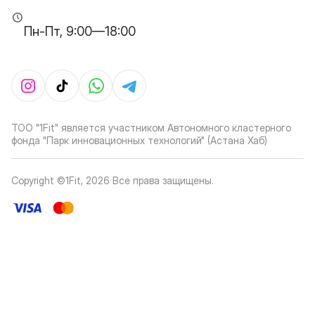
Пн-Пт, 9:00—18:00
ТОО "1Fit" является участником Автономного кластерного
фонда "Парк инновационных технологий" (Астана Хаб)
Copyright ©1Fit,
2026
Все права защищены
.