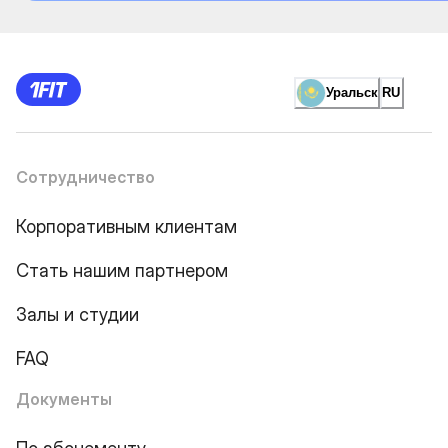
Уральск
RU
Сотрудничество
Корпоративным клиентам
Стать нашим партнером
Залы и студии
FAQ
Документы