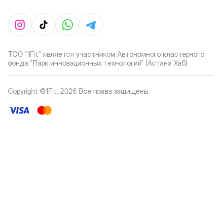
ТОО "1Fit" является участником Автономного кластерного
фонда "Парк инновационных технологий" (Астана Хаб)
Copyright ©1Fit,
2026
Все права защищены
.