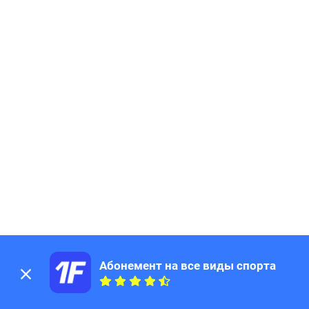
Абонемент на все виды спорта