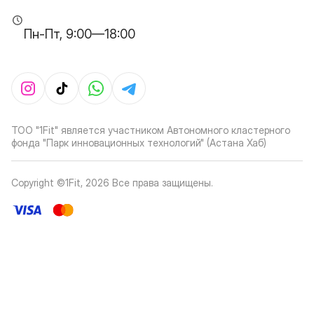
Пн-Пт, 9:00—18:00
ТОО "1Fit" является участником Автономного кластерного
фонда "Парк инновационных технологий" (Астана Хаб)
Copyright ©1Fit,
2026
Все права защищены
.