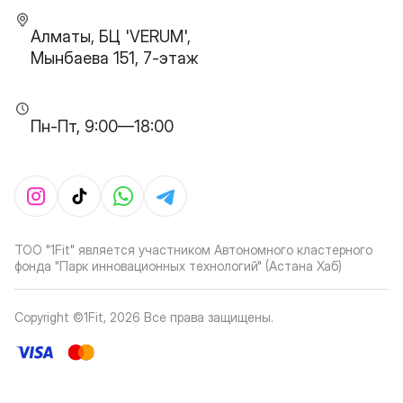
Алматы, БЦ 'VERUM',
Мынбаева 151, 7-этаж
Пн-Пт, 9:00—18:00
ТОО "1Fit" является участником Автономного кластерного
фонда "Парк инновационных технологий" (Астана Хаб)
Copyright ©1Fit,
2026
Все права защищены
.