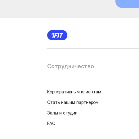
Сотрудничество
Корпоративным клиентам
Стать нашим партнером
Залы и студии
FAQ