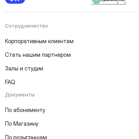
Сотрудничество
Корпоративным клиентам
Стать нашим партнером
Залы и студии
FAQ
Документы
По абонементу
По Магазину
По розыгрышам