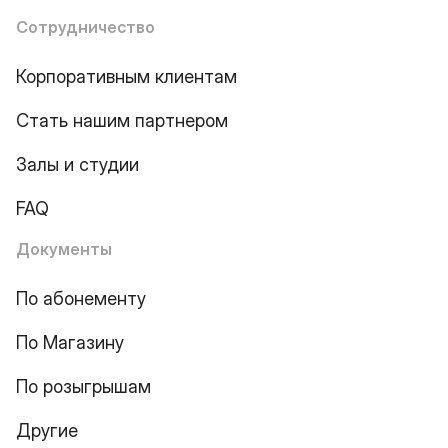
Сотрудничество
Корпоративным клиентам
Стать нашим партнером
Залы и студии
FAQ
Документы
По абонементу
По Магазину
По розыгрышам
Другие