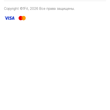
Copyright ©1Fit,
2026
Все права защищены
.