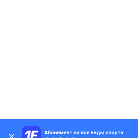
Абонемент на все виды спорта