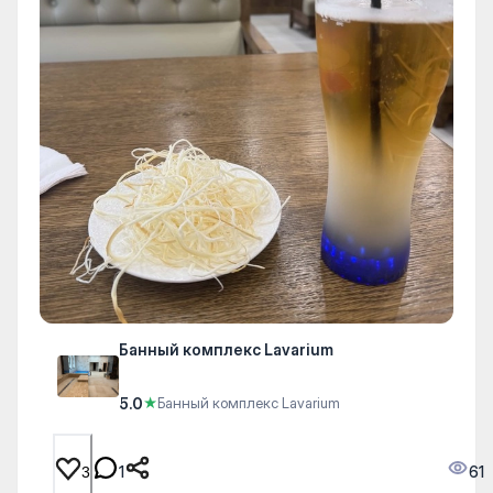
Банный комплекс Lavarium
5.0
★
Банный комплекс Lavarium
1
61
3