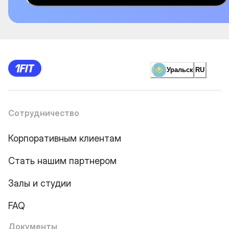
Уральск
RU
Сотрудничество
Корпоративным клиентам
Стать нашим партнером
Залы и студии
FAQ
Документы