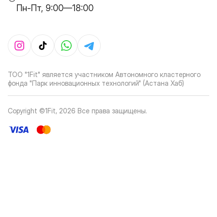
Пн-Пт, 9:00—18:00
ТОО "1Fit" является участником Автономного кластерного
фонда "Парк инновационных технологий" (Астана Хаб)
Copyright ©1Fit,
2026
Все права защищены
.