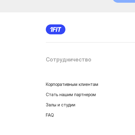
Сотрудничество
Корпоративным клиентам
Стать нашим партнером
Залы и студии
FAQ