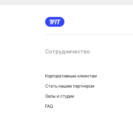
Сотрудничество
Корпоративным клиентам
Стать нашим партнером
Залы и студии
FAQ