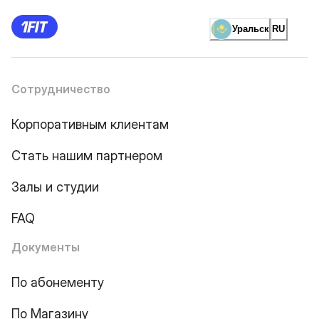
Уральск
RU
Сотрудничество
Корпоративным клиентам
Стать нашим партнером
Залы и студии
FAQ
Документы
По абонементу
По Магазину