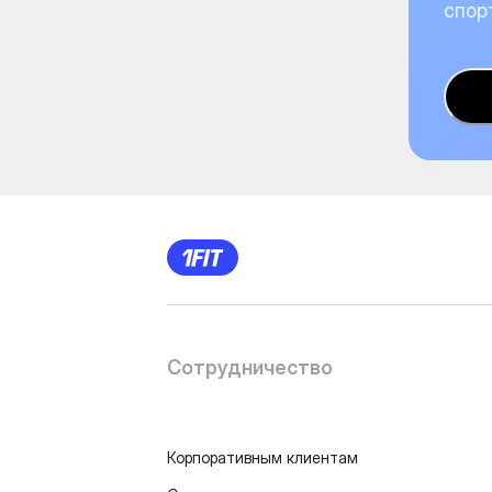
спор
Сотрудничество
Корпоративным клиентам