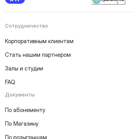
Сотрудничество
Корпоративным клиентам
Стать нашим партнером
Залы и студии
FAQ
Документы
По абонементу
По Магазину
По розыгрышам