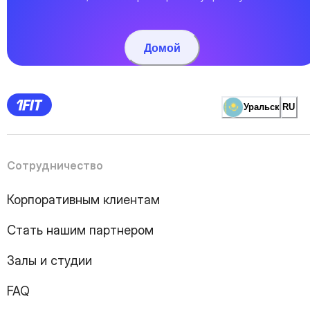
Домой
Уральск
RU
Сотрудничество
Корпоративным клиентам
Стать нашим партнером
Залы и студии
FAQ