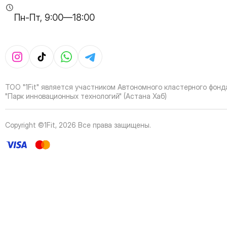
Пн-Пт, 9:00—18:00
ТОО "1Fit" является участником Автономного кластерного фонд
"Парк инновационных технологий" (Астана Хаб)
Copyright ©1Fit,
2026
Все права защищены
.