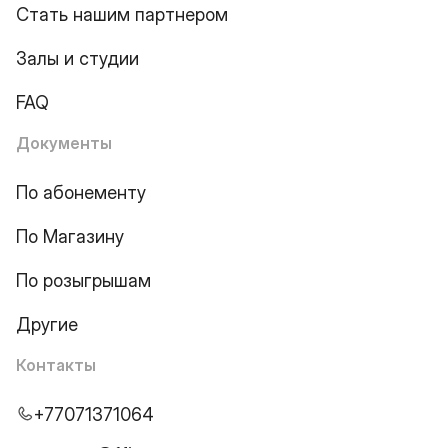
Стать нашим партнером
Залы и студии
FAQ
Документы
По абонементу
По Магазину
По розыгрышам
Другие
Контакты
+77071371064