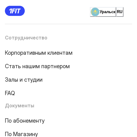
Уральск
RU
Сотрудничество
Корпоративным клиентам
Стать нашим партнером
Залы и студии
FAQ
Документы
По абонементу
По Магазину