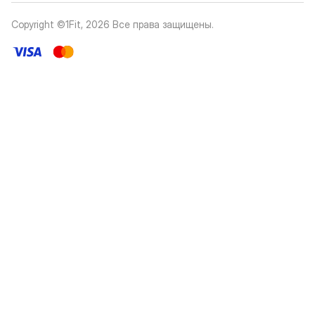
Copyright ©1Fit,
2026
Все права защищены
.