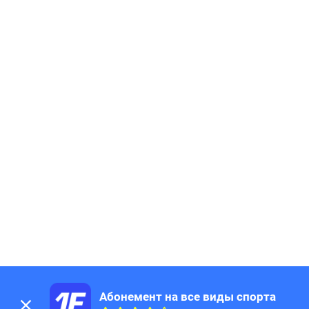
Абонемент на все виды спорта