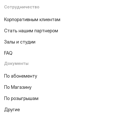
Сотрудничество
Корпоративным клиентам
Стать нашим партнером
Залы и студии
FAQ
Документы
По абонементу
По Магазину
По розыгрышам
Другие