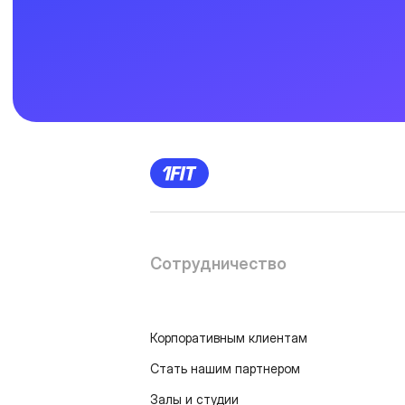
Сотрудничество
Корпоративным клиентам
Стать нашим партнером
Залы и студии