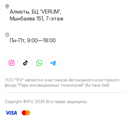
Алматы, БЦ 'VERUM',
Мынбаева 151, 7-этаж
Пн-Пт, 9:00—18:00
ТОО "1Fit" является участником Автономного кластерного
фонда "Парк инновационных технологий" (Астана Хаб)
Copyright ©1Fit,
2026
Все права защищены
.