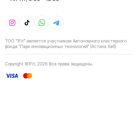
ТОО "1Fit" является участником Автономного кластерного
фонда "Парк инновационных технологий" (Астана Хаб)
Copyright ©1Fit,
2026
Все права защищены
.