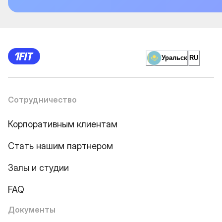
Уральск
RU
Сотрудничество
Корпоративным клиентам
Стать нашим партнером
Залы и студии
FAQ
Документы