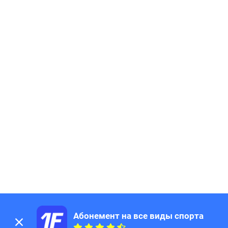
Абонемент на все виды спорта