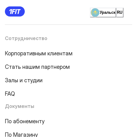
Уральск
RU
Сотрудничество
Корпоративным клиентам
Стать нашим партнером
Залы и студии
FAQ
Документы
По абонементу
По Магазину