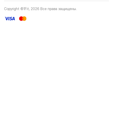
Copyright ©1Fit,
2026
Все права защищены
.