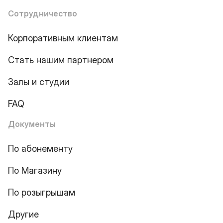
Сотрудничество
Корпоративным клиентам
Стать нашим партнером
Залы и студии
FAQ
Документы
По абонементу
По Магазину
По розыгрышам
Другие