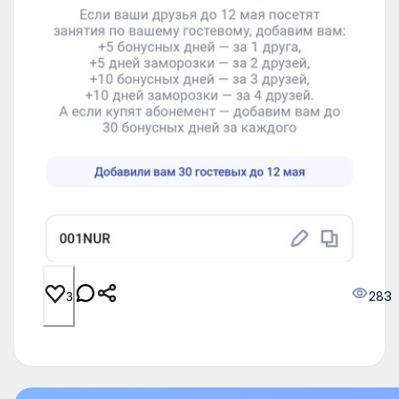
283
3