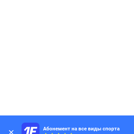
Абонемент на все виды спорта