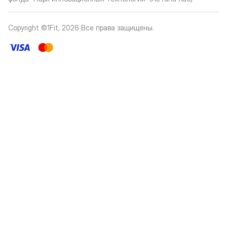
Copyright ©1Fit,
2026
Все права защищены
.