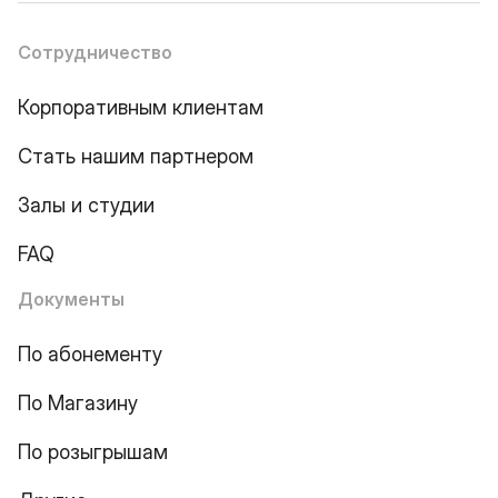
Сотрудничество
Корпоративным клиентам
Стать нашим партнером
Залы и студии
FAQ
Документы
По абонементу
По Магазину
По розыгрышам