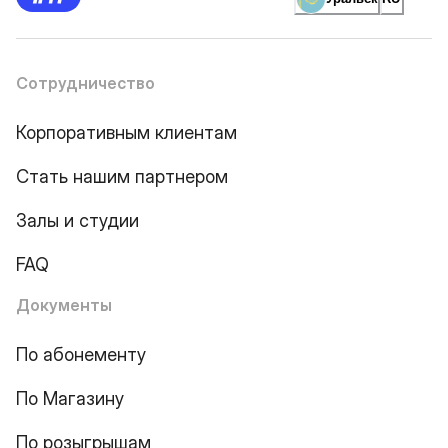
Сотрудничество
Корпоративным клиентам
Стать нашим партнером
Залы и студии
FAQ
Документы
По абонементу
По Магазину
По розыгрышам