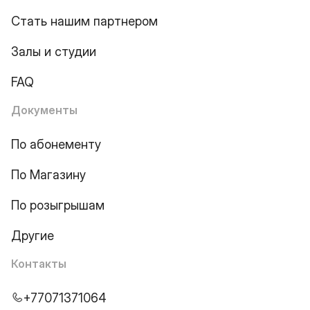
Стать нашим партнером
Залы и студии
FAQ
Документы
По абонементу
По Магазину
По розыгрышам
Другие
Контакты
+77071371064