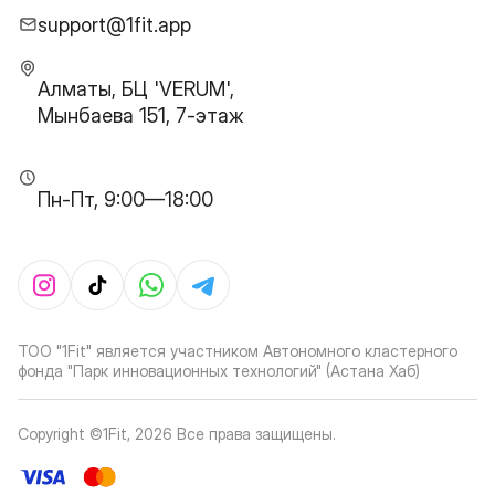
support@1fit.app
Алматы, БЦ 'VERUM',
Мынбаева 151, 7-этаж
Пн-Пт, 9:00—18:00
ТОО "1Fit" является участником Автономного кластерного
фонда "Парк инновационных технологий" (Астана Хаб)
Copyright ©1Fit,
2026
Все права защищены
.