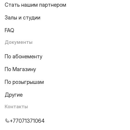
Стать нашим партнером
Залы и студии
FAQ
Документы
По абонементу
По Магазину
По розыгрышам
Другие
Контакты
+77071371064