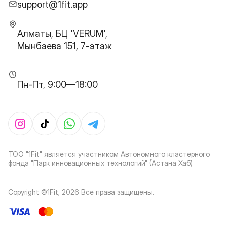
support@1fit.app
Алматы, БЦ 'VERUM',
Мынбаева 151, 7-этаж
Пн-Пт, 9:00—18:00
ТОО "1Fit" является участником Автономного кластерного
фонда "Парк инновационных технологий" (Астана Хаб)
Copyright ©1Fit,
2026
Все права защищены
.