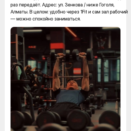
раз передаёт. Адрес: ул. Зенкова / ниже Гоголя,
Алматы. В целом: удобно через 1Fit и сам зал рабочий
— можно спокойно заниматься.