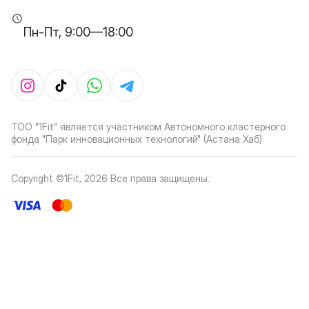
Пн-Пт, 9:00—18:00
ТОО "1Fit" является участником Автономного кластерного
фонда "Парк инновационных технологий" (Астана Хаб)
Copyright ©1Fit,
2026
Все права защищены
.