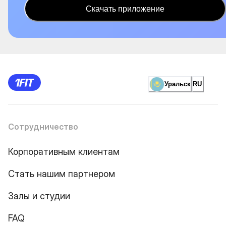
Скачать приложение
Уральск
RU
Сотрудничество
Корпоративным клиентам
Стать нашим партнером
Залы и студии
FAQ