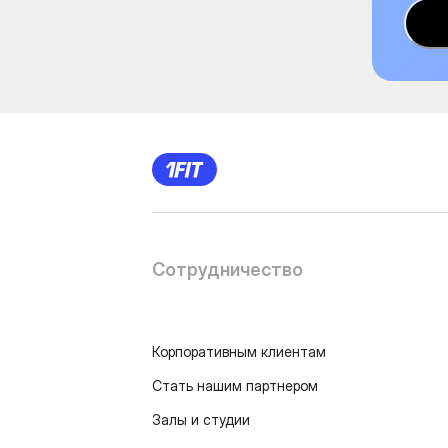
Сотрудничество
Корпоративным клиентам
Стать нашим партнером
Залы и студии