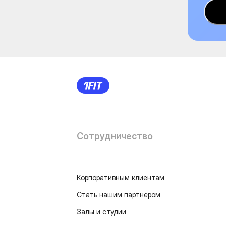
Сотрудничество
Корпоративным клиентам
Стать нашим партнером
Залы и студии