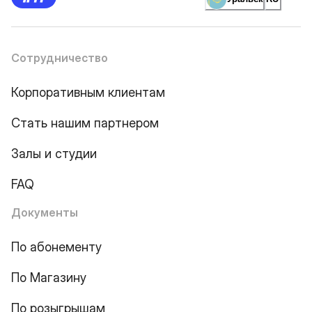
Сотрудничество
Корпоративным клиентам
Стать нашим партнером
Залы и студии
FAQ
Документы
По абонементу
По Магазину
По розыгрышам