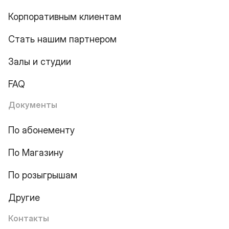
Корпоративным клиентам
Стать нашим партнером
Залы и студии
FAQ
Документы
По абонементу
По Магазину
По розыгрышам
Другие
Контакты