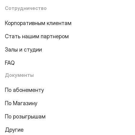
Сотрудничество
Корпоративным клиентам
Стать нашим партнером
Залы и студии
FAQ
Документы
По абонементу
По Магазину
По розыгрышам
Другие