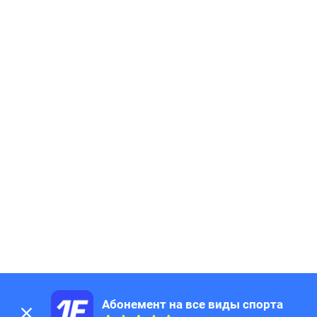
Абонемент на все виды спорта