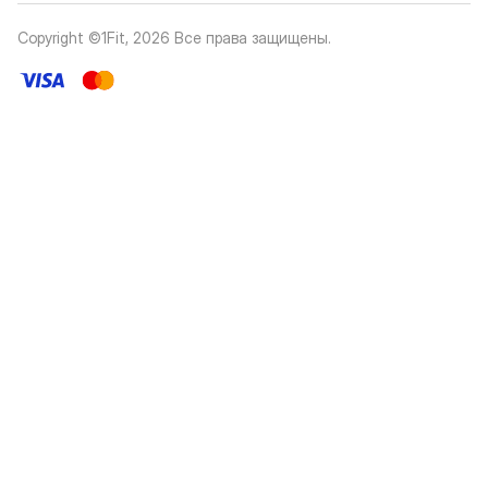
Copyright ©1Fit,
2026
Все права защищены
.