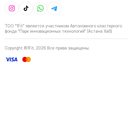
ТОО "1Fit" является участником Автономного кластерного
фонда "Парк инновационных технологий" (Астана Хаб)
Copyright ©1Fit,
2026
Все права защищены
.