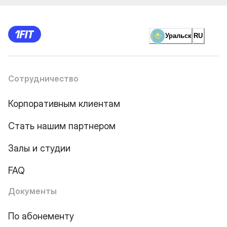
Уральск
RU
Сотрудничество
Корпоративным клиентам
Стать нашим партнером
Залы и студии
FAQ
Документы
По абонементу