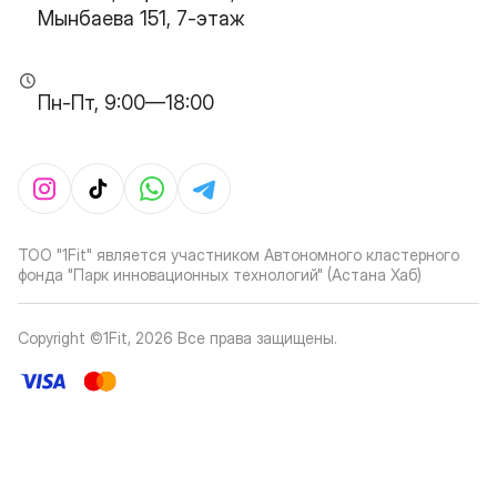
Мынбаева 151, 7-этаж
Пн-Пт, 9:00—18:00
ТОО "1Fit" является участником Автономного кластерного
фонда "Парк инновационных технологий" (Астана Хаб)
Copyright ©1Fit,
2026
Все права защищены
.