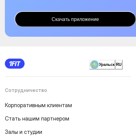
Скачать приложение
Уральск
RU
Сотрудничество
Корпоративным клиентам
Стать нашим партнером
Залы и студии