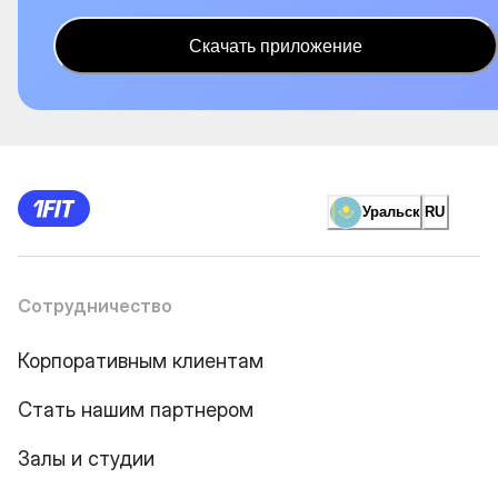
Скачать приложение
Уральск
RU
Сотрудничество
Корпоративным клиентам
Стать нашим партнером
Залы и студии