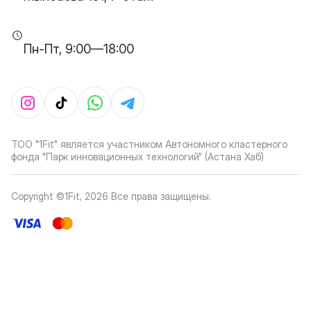
Пн-Пт, 9:00—18:00
ТОО "1Fit" является участником Автономного кластерного
фонда "Парк инновационных технологий" (Астана Хаб)
Copyright ©1Fit,
2026
Все права защищены
.