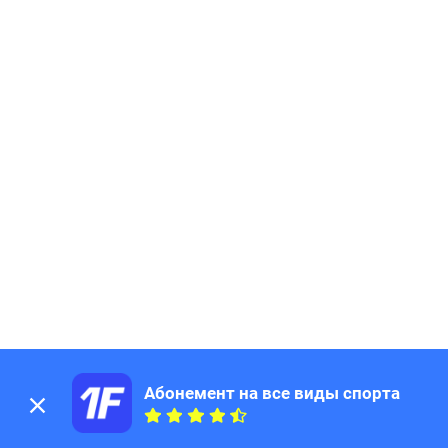
Абонемент на все виды спорта