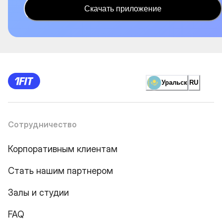
Скачать приложение
Уральск
RU
Сотрудничество
Корпоративным клиентам
Стать нашим партнером
Залы и студии
FAQ