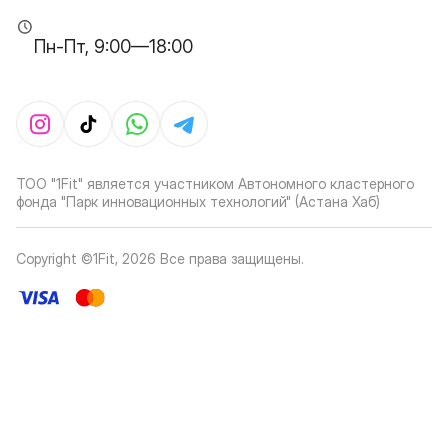
Пн-Пт, 9:00—18:00
ТОО "1Fit" является участником Автономного кластерного
фонда "Парк инновационных технологий" (Астана Хаб)
Copyright ©1Fit,
2026
Все права защищены
.