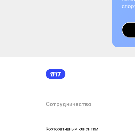
спор
Сотрудничество
Корпоративным клиентам