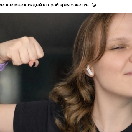
ие, как мне каждый второй врач советует😁