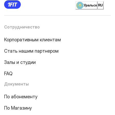
Уральск
RU
Сотрудничество
Корпоративным клиентам
Стать нашим партнером
Залы и студии
FAQ
Документы
По абонементу
По Магазину