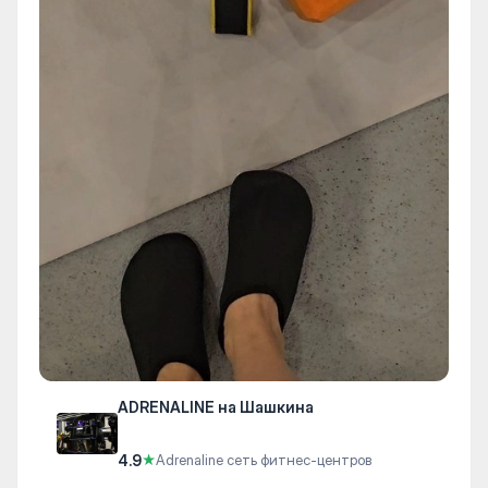
ADRENALINE на Шашкина
4.9
★
Adrenaline сеть фитнес-центров