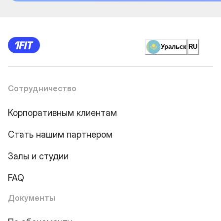
Уральск
RU
Сотрудничество
Корпоративным клиентам
Стать нашим партнером
Залы и студии
FAQ
Документы