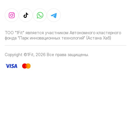
ТОО "1Fit" является участником Автономного кластерного
фонда "Парк инновационных технологий" (Астана Хаб)
Copyright ©1Fit,
2026
Все права защищены
.