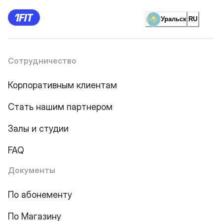
Уральск
RU
Сотрудничество
Корпоративным клиентам
Стать нашим партнером
Залы и студии
FAQ
Документы
По абонементу
По Магазину