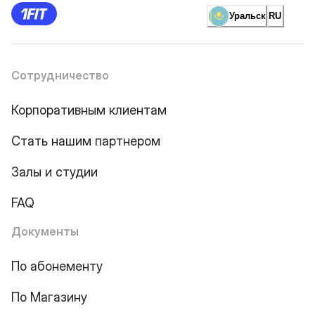
Уральск
RU
Сотрудничество
Корпоративным клиентам
Стать нашим партнером
Залы и студии
FAQ
Документы
По абонементу
По Магазину