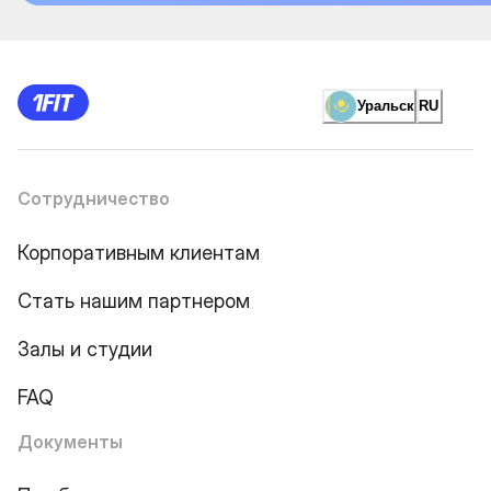
Уральск
RU
Сотрудничество
Корпоративным клиентам
Стать нашим партнером
Залы и студии
FAQ
Документы