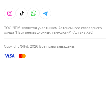
ТОО "1Fit" является участником Автономного кластерного
фонда "Парк инновационных технологий" (Астана Хаб)
Copyright ©1Fit,
2026
Все права защищены
.