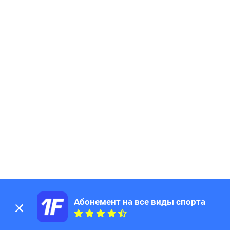
Абонемент на все виды спорта