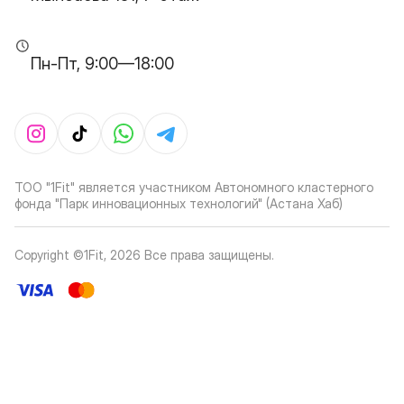
Пн-Пт, 9:00—18:00
ТОО "1Fit" является участником Автономного кластерного
фонда "Парк инновационных технологий" (Астана Хаб)
Copyright ©1Fit,
2026
Все права защищены
.