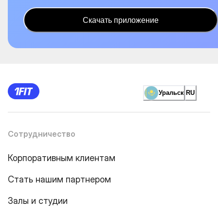
Скачать приложение
Уральск
RU
Сотрудничество
Корпоративным клиентам
Стать нашим партнером
Залы и студии