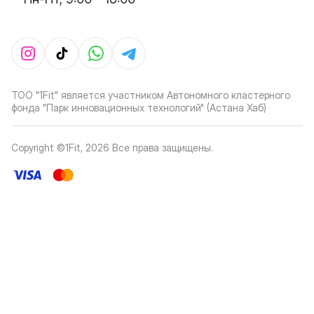
ТОО "1Fit" является участником Автономного кластерного
фонда "Парк инновационных технологий" (Астана Хаб)
Copyright ©1Fit,
2026
Все права защищены
.