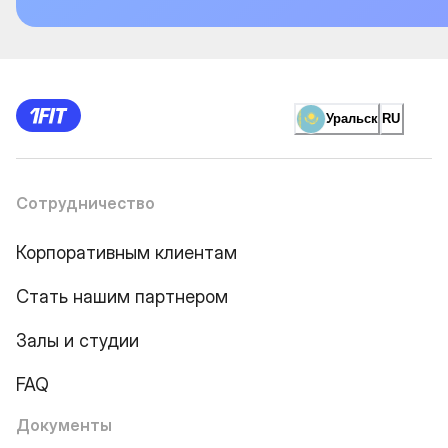
Уральск
RU
Сотрудничество
Корпоративным клиентам
Стать нашим партнером
Залы и студии
FAQ
Документы