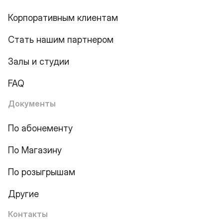
Корпоративным клиентам
Стать нашим партнером
Залы и студии
FAQ
Документы
По абонементу
По Магазину
По розыгрышам
Другие
Контакты