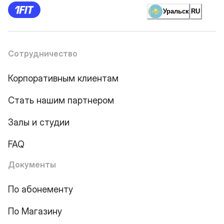
Уральск
RU
Сотрудничество
Корпоративным клиентам
Стать нашим партнером
Залы и студии
FAQ
Документы
По абонементу
По Магазину