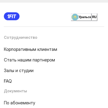
Уральск
RU
Сотрудничество
Корпоративным клиентам
Стать нашим партнером
Залы и студии
FAQ
Документы
По абонементу