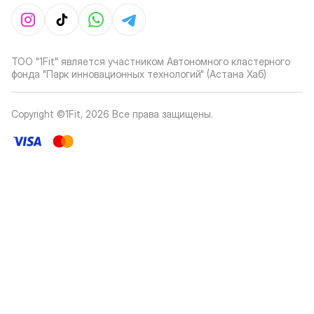
ТОО "1Fit" является участником Автономного кластерного
фонда "Парк инновационных технологий" (Астана Хаб)
Copyright ©1Fit,
2026
Все права защищены
.